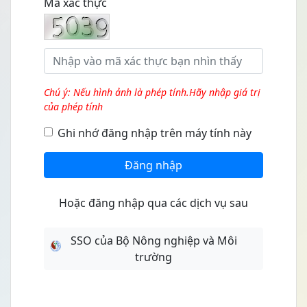
Mã xác thực
Chú ý: Nếu hình ảnh là phép tính.Hãy nhập giá trị
của phép tính
Ghi nhớ đăng nhập trên máy tính này
Đăng nhập
Hoặc đăng nhập qua các dịch vụ sau
SSO của Bộ Nông nghiệp và Môi
trường