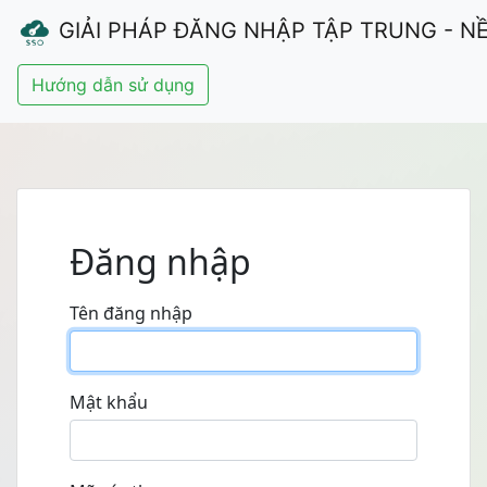
GIẢI PHÁP ĐĂNG NHẬP TẬP TRUNG - N
Đăng nhập
Tên đăng nhập
Mật khẩu