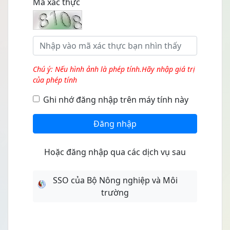
Mã xác thực
Chú ý: Nếu hình ảnh là phép tính.Hãy nhập giá trị
của phép tính
Ghi nhớ đăng nhập trên máy tính này
Đăng nhập
Hoặc đăng nhập qua các dịch vụ sau
SSO của Bộ Nông nghiệp và Môi
trường