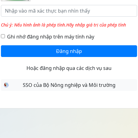
Chú ý: Nếu hình ảnh là phép tính.Hãy nhập giá trị của phép tính
Ghi nhớ đăng nhập trên máy tính này
Đăng nhập
Hoặc đăng nhập qua các dịch vụ sau
SSO của Bộ Nông nghiệp và Môi trường