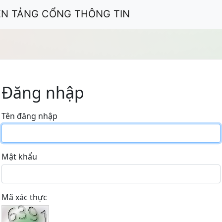
ỀN TẢNG CỔNG THÔNG TIN
Đăng nhập
Tên đăng nhập
Mật khẩu
Mã xác thực