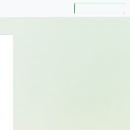
Hướng dẫn sử dụng