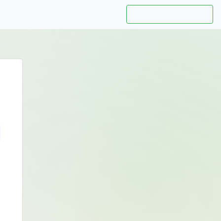
Hướng dẫn sử dụng