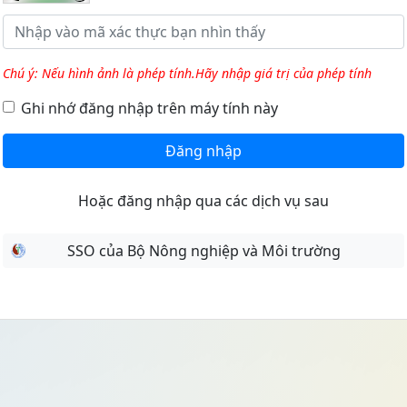
Chú ý: Nếu hình ảnh là phép tính.Hãy nhập giá trị của phép tính
Ghi nhớ đăng nhập trên máy tính này
Đăng nhập
Hoặc đăng nhập qua các dịch vụ sau
SSO của Bộ Nông nghiệp và Môi trường