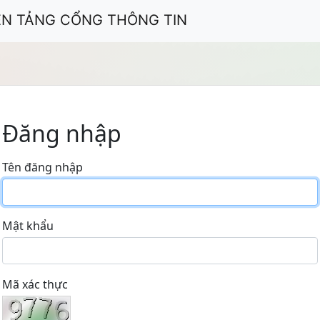
ỀN TẢNG CỔNG THÔNG TIN
Đăng nhập
Tên đăng nhập
Mật khẩu
Mã xác thực